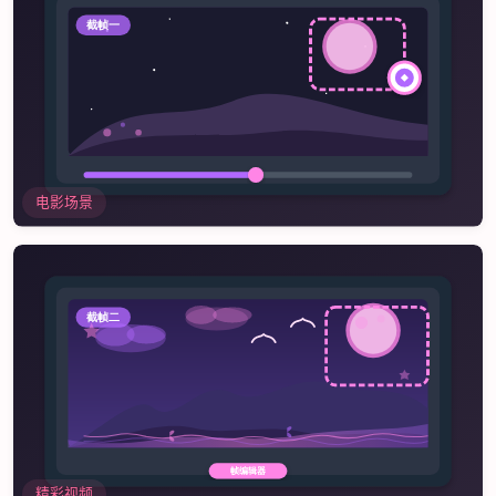
电影场景
精彩视频