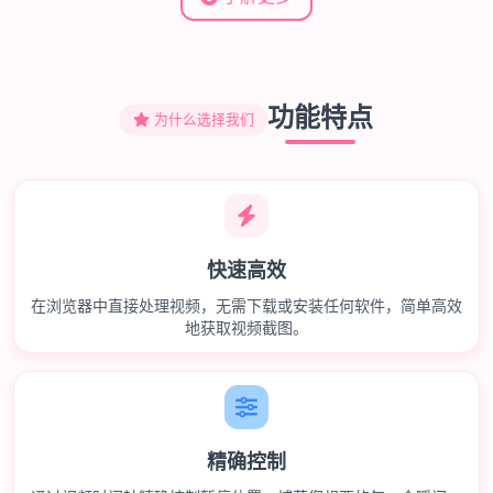
功能特点
为什么选择我们
快速高效
在浏览器中直接处理视频，无需下载或安装任何软件，简单高效
地获取视频截图。
精确控制