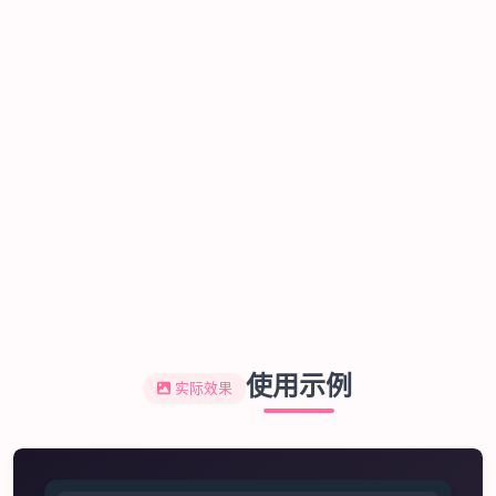
使用示例
实际效果