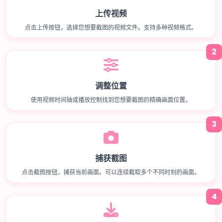
上传视频
点击上传按钮，选择您想要截图的视频文件。支持多种视频格式。
2
调整位置
使用视频时间轴或播放控制找到您想要截图的精确画面位置。
3
捕获截图
点击截图按钮，捕获当前画面。可以连续截取多个不同时刻的画面。
4