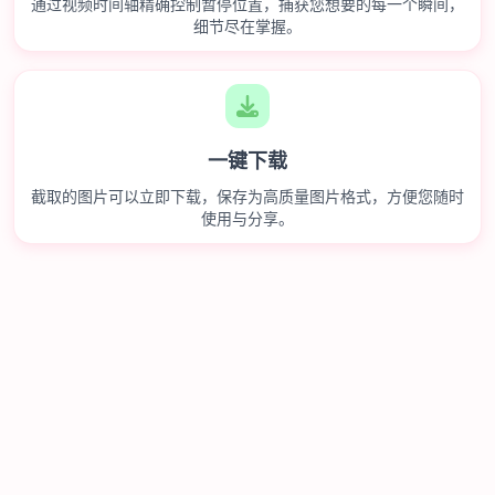
通过视频时间轴精确控制暂停位置，捕获您想要的每一个瞬间，
细节尽在掌握。
一键下载
截取的图片可以立即下载，保存为高质量图片格式，方便您随时
使用与分享。