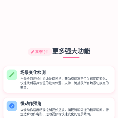
更多强大功能
高级特性
场景变化检测
自动检测视频中的场景切换点，帮助您精准定位关键画面变化，
快速找到最具价值的截图位置。支持一键捕获所有场景切换点的
截图。
慢动作预览
以慢动作速度精确控制视频播放，捕捉转瞬即逝的精彩瞬间，特
别适合动作电影、运动视频等快速变化的场景截图。