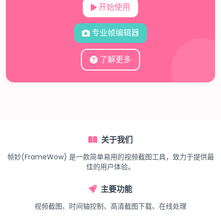
开始使用
专业帧编辑器
了解更多
关于我们
帧妙(FrameWow) 是一款简单易用的视频截图工具，致力于提供最
佳的用户体验。
主要功能
视频截图、时间轴控制、高清截图下载、在线处理