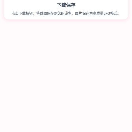
下载保存
点击下载按钮，将截图保存到您的设备。图片保存为高质量JPG格式。